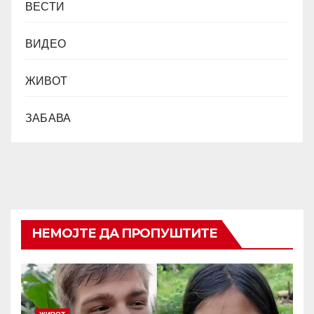
ВЕСТИ
ВИДЕО
ЖИВОТ
ЗАБАВА
НЕМОЈТЕ ДА ПРОПУШТИТЕ