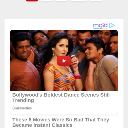
navigation