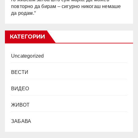
повторно да бирам – сигурно никогаш немаше
да родам.“
КАТЕГОРИИ
Uncategorized
ВЕСТИ
ВИДЕО
ЖИВОТ
ЗАБАВА