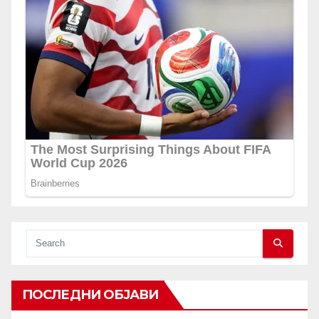
ПОСЛЕДНИ ОБЈАВИ