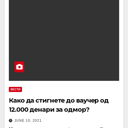
ВЕСТИ
Како да стигнете до ваучер од
12.000 денари за одмор?
JUNE 10, 2021