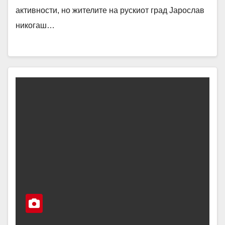
активности, но жителите на рускиот град Јарослав
никогаш…