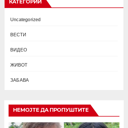
КАТЕГОРИИ
Uncategorized
ВЕСТИ
ВИДЕО
ЖИВОТ
ЗАБАВА
НЕМОЈТЕ ДА ПРОПУШТИТЕ