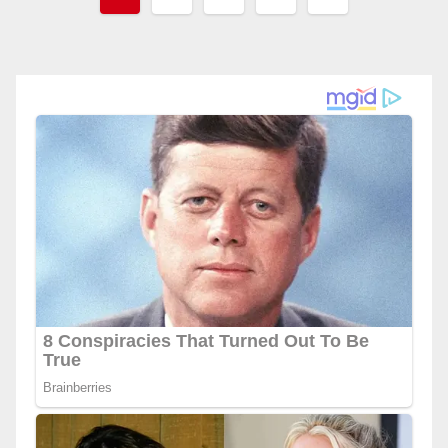
navigation