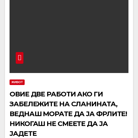
ЖИВОТ
ОВИЕ ДВЕ РАБОТИ АКО ГИ
ЗАБЕЛЕЖИТЕ НА СЛАНИНАТА,
ВЕДНАШ МОРАТЕ ДА ЈА ФРЛИТЕ!
НИКОГАШ НЕ СМЕЕТЕ ДА ЈА
ЈАДЕТЕ