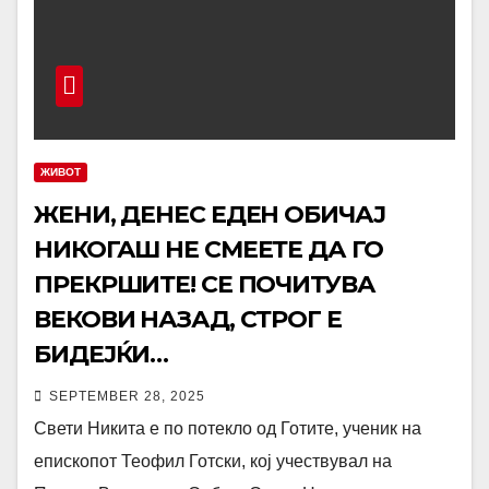
ЖИВОТ
ЖЕНИ, ДЕНЕС ЕДЕН ОБИЧАЈ
НИКОГАШ НЕ СМЕЕТЕ ДА ГО
ПРЕКРШИТЕ! СЕ ПОЧИТУВА
ВЕКОВИ НАЗАД, СТРОГ Е
БИДЕЈЌИ…
SEPTEMBER 28, 2025
Свети Никита е по потекло од Готите, ученик на
епископот Теофил Готски, кој учествувал на