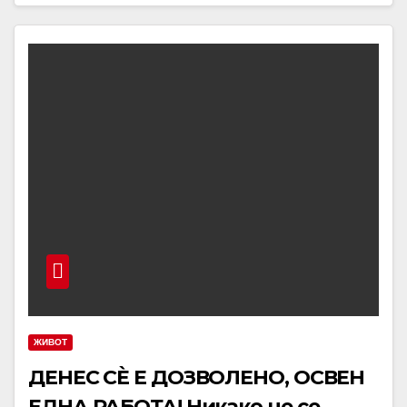
ЖИВОТ
ДЕНЕС СÈ Е ДОЗВОЛЕНО, ОСВЕН
ЕДНА РАБОТА! Никако не се