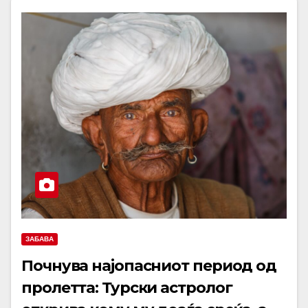
ЗАБАВА
Почнува најопасниот период од
пролетта: Турски астролог