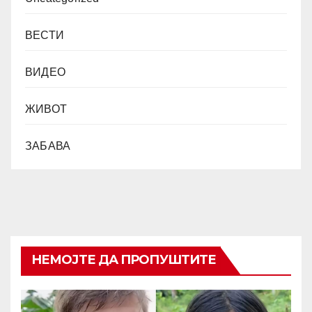
ВЕСТИ
ВИДЕО
ЖИВОТ
ЗАБАВА
НЕМОЈТЕ ДА ПРОПУШТИТЕ