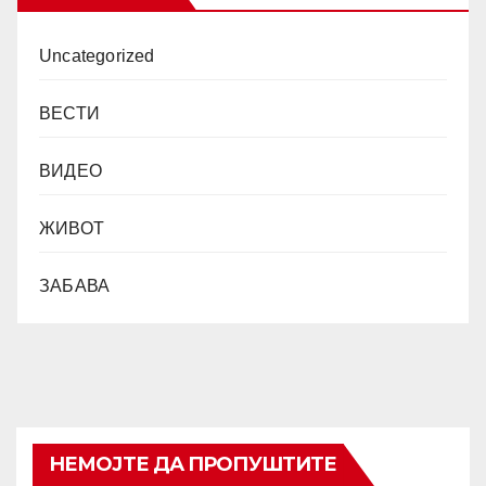
Uncategorized
ВЕСТИ
ВИДЕО
ЖИВОТ
ЗАБАВА
НЕМОЈТЕ ДА ПРОПУШТИТЕ